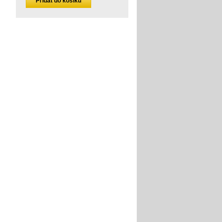
Přidat do košíku