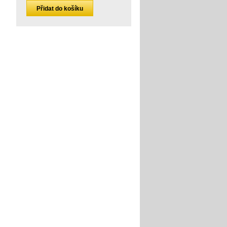
Přidat do košíku